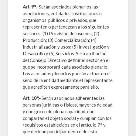
Art. 9°.-
Serán asociados plenarios las
asociaciones, entidades, instituciones u
organismos, públicos o privados, que
representen o pertenezcan a los siguientes
sectores: (1) Provisión de insumos; (2)
Producción; (3) Comercialización; (4)
Industrialización y usos; (5) Investigación y
Desarrollo y (6) Servicios. Será atribución
del Consejo Directivo definir el sector en el
que se incorporará cada asociado plenario.
Los asociados plenarios podrán actuar en el
seno de la entidad mediante el representante
que acrediten expresamente para ello.
Art. 10°.-
Serán asociados adherentes las
personas jurídicas o físicas, mayores de edad
y que gocen de plena capacidad, que
compartan el objeto social y cumplan con los
requisitos establecidos en el artículo 7º, y
que decidan participar dentro de esta