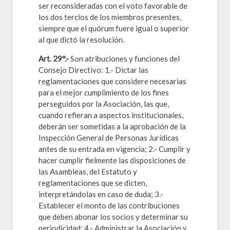
ser reconsideradas con el voto favorable de
los dos tercios de los miembros presentes,
siempre que el quórum fuere igual o superior
al que dictó la resolución.
Art. 29°.-
Son atribuciones y funciones del
Consejo Directivo: 1.- Dictar las
reglamentaciones que considere necesarias
para el mejor cumplimiento de los fines
perseguidos por la Asociación, las que,
cuando refieran a aspectos institucionales,
deberán ser sometidas a la aprobación de la
Inspección General de Personas Jurídicas
antes de su entrada en vigencia; 2.- Cumplir y
hacer cumplir fielmente las disposiciones de
las Asambleas, del Estatuto y
reglamentaciones que se dicten,
interpretándolas en caso de duda; 3.-
Establecer el monto de las contribuciones
que deben abonar los socios y determinar su
periodicidad; 4.- Administrar la Asociación y