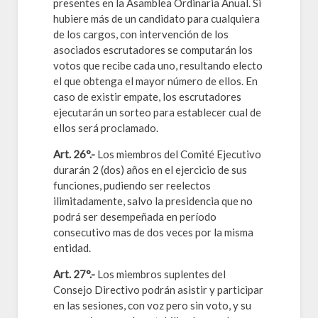
presentes en la Asamblea Ordinaria Anual. Si
hubiere más de un candidato para cualquiera
de los cargos, con intervención de los
asociados escrutadores se computarán los
votos que recibe cada uno, resultando electo
el que obtenga el mayor número de ellos. En
caso de existir empate, los escrutadores
ejecutarán un sorteo para establecer cual de
ellos será proclamado.
Art. 26°.-
Los miembros del Comité Ejecutivo
durarán 2 (dos) años en el ejercicio de sus
funciones, pudiendo ser reelectos
ilimitadamente, salvo la presidencia que no
podrá ser desempeñada en período
consecutivo mas de dos veces por la misma
entidad.
Art. 27°.-
Los miembros suplentes del
Consejo Directivo podrán asistir y participar
en las sesiones, con voz pero sin voto, y su