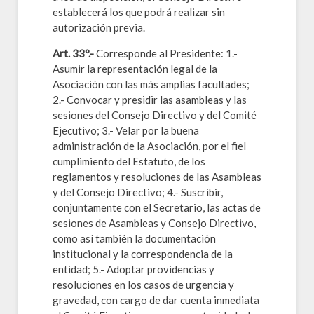
establecerá los que podrá realizar sin
autorización previa.
Art. 33°.-
Corresponde al Presidente: 1.-
Asumir la representación legal de la
Asociación con las más amplias facultades;
2.- Convocar y presidir las asambleas y las
sesiones del Consejo Directivo y del Comité
Ejecutivo; 3.- Velar por la buena
administración de la Asociación, por el fiel
cumplimiento del Estatuto, de los
reglamentos y resoluciones de las Asambleas
y del Consejo Directivo; 4.- Suscribir,
conjuntamente con el Secretario, las actas de
sesiones de Asambleas y Consejo Directivo,
como así también la documentación
institucional y la correspondencia de la
entidad; 5.- Adoptar providencias y
resoluciones en los casos de urgencia y
gravedad, con cargo de dar cuenta inmediata