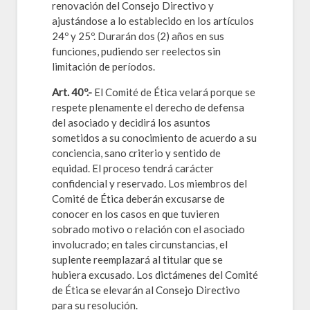
renovación del Consejo Directivo y
ajustándose a lo establecido en los artículos
24º y 25º. Durarán dos (2) años en sus
funciones, pudiendo ser reelectos sin
limitación de períodos.
Art. 40º.-
El Comité de Ética velará porque se
respete plenamente el derecho de defensa
del asociado y decidirá los asuntos
sometidos a su conocimiento de acuerdo a su
conciencia, sano criterio y sentido de
equidad. El proceso tendrá carácter
confidencial y reservado. Los miembros del
Comité de Ética deberán excusarse de
conocer en los casos en que tuvieren
sobrado motivo o relación con el asociado
involucrado; en tales circunstancias, el
suplente reemplazará al titular que se
hubiera excusado. Los dictámenes del Comité
de Ética se elevarán al Consejo Directivo
para su resolución.