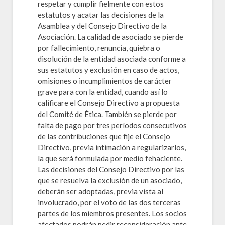
respetar y cumplir fielmente con estos
estatutos y acatar las decisiones de la
Asamblea y del Consejo Directivo de la
Asociación. La calidad de asociado se pierde
por fallecimiento, renuncia, quiebra o
disolución de la entidad asociada conforme a
sus estatutos y exclusión en caso de actos,
omisiones o incumplimientos de carácter
grave para con la entidad, cuando así lo
calificare el Consejo Directivo a propuesta
del Comité de Ética. También se pierde por
falta de pago por tres períodos consecutivos
de las contribuciones que fije el Consejo
Directivo, previa intimación a regularizarlos,
la que será formulada por medio fehaciente.
Las decisiones del Consejo Directivo por las
que se resuelva la exclusión de un asociado,
deberán ser adoptadas, previa vista al
involucrado, por el voto de las dos terceras
partes de los miembros presentes. Los socios
afectados podrán pedir reconsideración ante