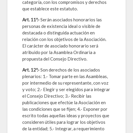
categoría, con los compromisos y derechos
que establece este estatuto.
Art. 11º.-
Serán asociados honorarios las
personas de existencia ideal o visible de
destacada o distinguida actuación en
relación con los objetivos de la Asociación.
El carácter de asociado honorario será
atribuido por la Asamblea Ordinaria a
propuesta del Consejo Directivo.
Art. 12º.-
Son derechos de los asociados
plenarios: 1.- Tomar parte en las Asambleas,
por intermedio de su representante, con voz
y voto; 2.- Elegir y ser elegidos para integrar
el Consejo Directivo; 3.- Recibir las
publicaciones que efectúe la Asociación en
las condiciones que se fijen; 4.- Exponer por
escrito todas aquellas ideas y proyectos que
consideren útiles para lograr los objetivos
de la entidad; 5.- Integrar, a requerimiento