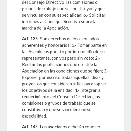
del Consejo Directivo, las comisiones o
grupos de trabajo que se constituyan y que
se vinculen con su especialidad; 6.- Solicitar
informes al Consejo Directivo sobre la
marcha de la Asociación.
Art. 13°.-
Son derechos de los asociados
adherentes y honorarios: 1.- Tomar parte en
las Asambleas por sí o por intermedio de su
representante, con voz pero sin voto; 2.-
Recibir las publicaciones que efectúe la
Asociación en las condiciones que se fijen; 3.-
Exponer por escrito todas aquellas ideas y
proyectos que consideren útiles para lograr
los objetivos de la entidad; 4.- Integrar, a
requerimiento del Consejo Directivo, las
comisiones o grupos de trabajo que se
constituyan y que se vinculen con su
especialidad.
Art. 14º.-
Los asociados deberán conocer,