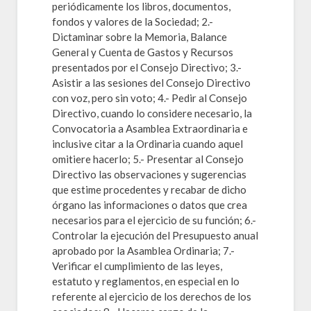
periódicamente los libros, documentos,
fondos y valores de la Sociedad; 2.-
Dictaminar sobre la Memoria, Balance
General y Cuenta de Gastos y Recursos
presentados por el Consejo Directivo; 3.-
Asistir a las sesiones del Consejo Directivo
con voz, pero sin voto; 4.- Pedir al Consejo
Directivo, cuando lo considere necesario, la
Convocatoria a Asamblea Extraordinaria e
inclusive citar a la Ordinaria cuando aquel
omitiere hacerlo; 5.- Presentar al Consejo
Directivo las observaciones y sugerencias
que estime procedentes y recabar de dicho
órgano las informaciones o datos que crea
necesarios para el ejercicio de su función; 6.-
Controlar la ejecución del Presupuesto anual
aprobado por la Asamblea Ordinaria; 7.-
Verificar el cumplimiento de las leyes,
estatuto y reglamentos, en especial en lo
referente al ejercicio de los derechos de los