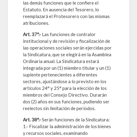
las demás funciones que le confiere el
Estatuto. En ausencia del Tesorero, lo
reemplazará el Protesorero con las mismas
atribuciones.
Art. 37°.-
Las funciones de contralor
institucional y de revisión y fiscalización de
las operaciones sociales serán ejercidas por
la Sindicatura, que se elegirá en la Asamblea
Ordinaria anual. La Sindicatura estará
integrada por un (1) miembro titular y un (1)
suplente pertenecientes a diferentes
sectores, ajustándose a lo previsto en los
artículos 24° y 25° para la elección de los
miembros del Consejo Directivo. Durarán
dos (2) años en sus funciones, pudiendo ser
reelectos sin limitación de períodos.
Art. 38°.-
Serán funciones de la Sindicatura:
1.- Fiscalizar la administración de los bienes
y recursos sociales, examinando