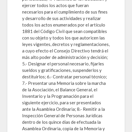
ejercer todos los actos que fueran
necesarios para el cumplimiento de sus fines
y desarrollo de sus actividades y realizar
todos los actos enumerados por el artículo
1881 del Código Civil que sean compatibles
con su objeto y todos los que autoricen las
leyes vigentes, decretos y reglamentaciones,
a cuyo efecto el Consejo Directivo tendrá el
más alto poder de administración y decisión;
5.- Designar el personal necesario, fijarles
sueldos y gratificaciones, suspenderlos y
destituirlos; 6.- Contratar personal técnico;
7.- Presentar una Memoria sobre la marcha
de la Asociación, el Balance General, el
Inventario y la Programación para el
siguiente ejercicio, para ser presentados
ante la Asamblea Ordinaria; 8.- Remitir a la
Inspección General de Personas Jurídicas
dentro de los quince días de efectuada la
Asamblea Ordinaria, copia de la Memoria y