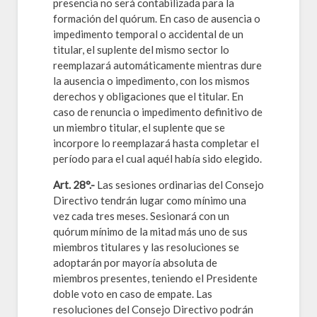
presencia no será contabilizada para la
formación del quórum. En caso de ausencia o
impedimento temporal o accidental de un
titular, el suplente del mismo sector lo
reemplazará automáticamente mientras dure
la ausencia o impedimento, con los mismos
derechos y obligaciones que el titular. En
caso de renuncia o impedimento definitivo de
un miembro titular, el suplente que se
incorpore lo reemplazará hasta completar el
período para el cual aquél había sido elegido.
Art. 28°.-
Las sesiones ordinarias del Consejo
Directivo tendrán lugar como mínimo una
vez cada tres meses. Sesionará con un
quórum mínimo de la mitad más uno de sus
miembros titulares y las resoluciones se
adoptarán por mayoría absoluta de
miembros presentes, teniendo el Presidente
doble voto en caso de empate. Las
resoluciones del Consejo Directivo podrán