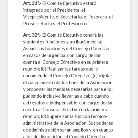
Art. 31°.-
El Comité Ejecutivo estará
integrado por el Presidente, el
Vicepresidente, el Secretario, el Tesorero, el
Prosecretario y el Protesorero.
Art. 32°.-
El Comité Ejecutivo tendrá las
siguientes funciones y atribuciones: (a)
Asumir las funciones del Consejo Directivo
en casos de urgencia, con cargo de dar
cuenta al Consejo Directivo en su primera
reunión; (b) Realizar las tareas que le
encomiende el Consejo Directivo; (c) Vigilar
el cumplimiento de los fines de la Asociación
y proponer las medidas necesarias para ello,
pudiendo inclusive llevarlas a cabo cuando
así resultare indispensable, con cargo de dar
cuenta al Consejo Directivo en la primera
reunión; (d) Supervisar la función técnico-
administrativa de la Asociación. Sus poderes
de administración serán amplios y, en cuanto
a los de disposición, el Consejo Directivo