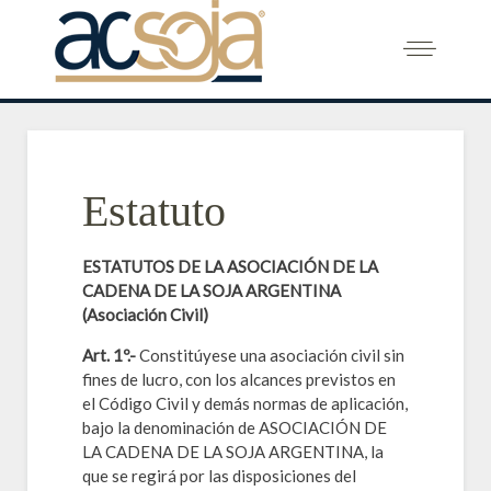
Estatuto
ESTATUTOS DE LA ASOCIACIÓN DE LA
CADENA DE LA SOJA ARGENTINA
(Asociación Civil)
Art. 1º.-
Constitúyese una asociación civil sin
fines de lucro, con los alcances previstos en
el Código Civil y demás normas de aplicación,
bajo la denominación de ASOCIACIÓN DE
LA CADENA DE LA SOJA ARGENTINA, la
que se regirá por las disposiciones del