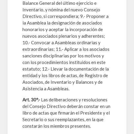
Balance General del último ejercicio e
Inventario, y nómina del nuevo Consejo
Directivo, si correspondiera; 9.- Proponer a
la Asamblea la designación de asociados
honorarios y aceptar la incorporación de
nuevos asociados plenarios y adherentes;
10.- Convocar a Asambleas ordinarias y
extraordinarias; 11.- Aplicar a los asociados
sanciones disciplinarias por los motivos y
con los procedimientos instituidos en este
estatuto; 12.- Llevar la documentación de la
entidad y los libros de actas, de Registro de
Asociados, de Inventario y Balances y de
Asistencia a Asambleas.
Art. 30°.-
Las deliberaciones y resoluciones
del Consejo Directivo deberán constar en un
libro de actas que firmarán el Presidente y el
Secretario o sus reemplazantes, en la que
constarán los miembros presentes.