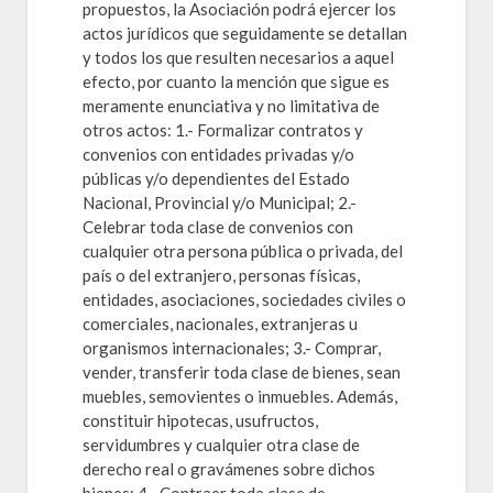
propuestos, la Asociación podrá ejercer los
actos jurídicos que seguidamente se detallan
y todos los que resulten necesarios a aquel
efecto, por cuanto la mención que sigue es
meramente enunciativa y no limitativa de
otros actos: 1.- Formalizar contratos y
convenios con entidades privadas y/o
públicas y/o dependientes del Estado
Nacional, Provincial y/o Municipal; 2.-
Celebrar toda clase de convenios con
cualquier otra persona pública o privada, del
país o del extranjero, personas físicas,
entidades, asociaciones, sociedades civiles o
comerciales, nacionales, extranjeras u
organismos internacionales; 3.- Comprar,
vender, transferir toda clase de bienes, sean
muebles, semovientes o inmuebles. Además,
constituir hipotecas, usufructos,
servidumbres y cualquier otra clase de
derecho real o gravámenes sobre dichos