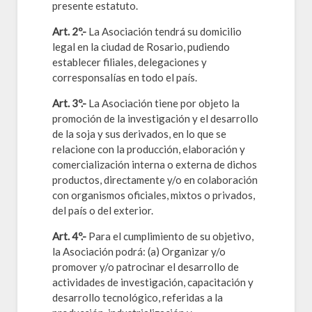
presente estatuto.
Art. 2º.-
La Asociación tendrá su domicilio
legal en la ciudad de Rosario, pudiendo
establecer filiales, delegaciones y
corresponsalías en todo el país.
Art. 3º.-
La Asociación tiene por objeto la
promoción de la investigación y el desarrollo
de la soja y sus derivados, en lo que se
relacione con la producción, elaboración y
comercialización interna o externa de dichos
productos, directamente y/o en colaboración
con organismos oficiales, mixtos o privados,
del país o del exterior.
Art. 4º.-
Para el cumplimiento de su objetivo,
la Asociación podrá: (a) Organizar y/o
promover y/o patrocinar el desarrollo de
actividades de investigación, capacitación y
desarrollo tecnológico, referidas a la