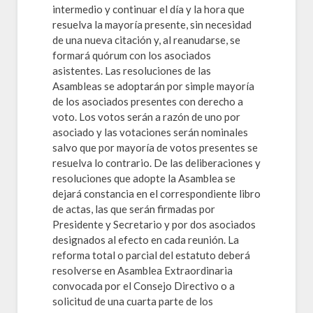
intermedio y continuar el día y la hora que
resuelva la mayoría presente, sin necesidad
de una nueva citación y, al reanudarse, se
formará quórum con los asociados
asistentes. Las resoluciones de las
Asambleas se adoptarán por simple mayoría
de los asociados presentes con derecho a
voto. Los votos serán a razón de uno por
asociado y las votaciones serán nominales
salvo que por mayoría de votos presentes se
resuelva lo contrario. De las deliberaciones y
resoluciones que adopte la Asamblea se
dejará constancia en el correspondiente libro
de actas, las que serán firmadas por
Presidente y Secretario y por dos asociados
designados al efecto en cada reunión. La
reforma total o parcial del estatuto deberá
resolverse en Asamblea Extraordinaria
convocada por el Consejo Directivo o a
solicitud de una cuarta parte de los