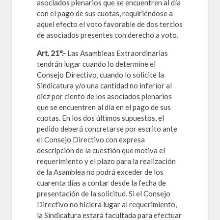
asociados plenarios que se encuentren al día
con el pago de sus cuotas, requiriéndose a
aquel efecto el voto favorable de dos tercios
de asociados presentes con derecho a voto.
Art. 21°.-
Las Asambleas Extraordinarias
tendrán lugar cuando lo determine el
Consejo Directivo, cuando lo solicite la
Sindicatura y/o una cantidad no inferior al
diez por ciento de los asociados plenarios
que se encuentren al día en el pago de sus
cuotas. En los dos últimos supuestos, el
pedido deberá concretarse por escrito ante
el Consejo Directivo con expresa
descripción de la cuestión que motiva el
requerimiento y el plazo para la realización
de la Asamblea no podrá exceder de los
cuarenta días a contar desde la fecha de
presentación de la solicitud. Si el Consejo
Directivo no hiciera lugar al requerimiento,
la Sindicatura estará facultada para efectuar