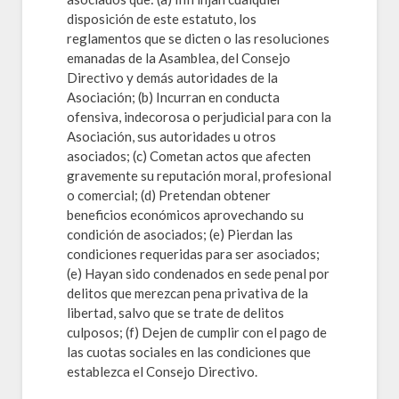
disposición de este estatuto, los
reglamentos que se dicten o las resoluciones
emanadas de la Asamblea, del Consejo
Directivo y demás autoridades de la
Asociación; (b) Incurran en conducta
ofensiva, indecorosa o perjudicial para con la
Asociación, sus autoridades u otros
asociados; (c) Cometan actos que afecten
gravemente su reputación moral, profesional
o comercial; (d) Pretendan obtener
beneficios económicos aprovechando su
condición de asociados; (e) Pierdan las
condiciones requeridas para ser asociados;
(e) Hayan sido condenados en sede penal por
delitos que merezcan pena privativa de la
libertad, salvo que se trate de delitos
culposos; (f) Dejen de cumplir con el pago de
las cuotas sociales en las condiciones que
establezca el Consejo Directivo.