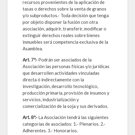
recursos provenientes de la aplicación de
tasas o derechos sobre la venta de granos
y/o subproductos.- Toda decisión que tenga
por objeto disponer la fusión con otra
asociación, adquirir, transferir, modificar o
extinguir derechos reales sobre bienes
inmuebles será competencia exclusiva de la
Asamblea.
Art. 7º.-
Podrán ser asociados de la
Asociación las personas físicas y/o jurídicas
que desarrollen actividades vinculadas
directa ó indirectamente con la
investigación, desarrollo tecnológico,
producción primaria, provisión de insumos y
servicios, industrialización y
comercialización de la soja y sus derivados.
Art. 8º.-
La Asociación tendrá las siguientes
categorías de asociados: 1.- Plenarios. 2.-
Adherentes. 3.- Honorarios.