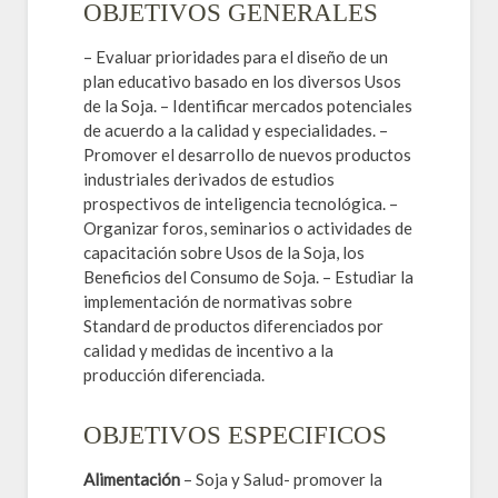
OBJETIVOS GENERALES
– Evaluar prioridades para el diseño de un
plan educativo basado en los diversos Usos
de la Soja. – Identificar mercados potenciales
de acuerdo a la calidad y especialidades. –
Promover el desarrollo de nuevos productos
industriales derivados de estudios
prospectivos de inteligencia tecnológica. –
Organizar foros, seminarios o actividades de
capacitación sobre Usos de la Soja, los
Beneficios del Consumo de Soja. – Estudiar la
implementación de normativas sobre
Standard de productos diferenciados por
calidad y medidas de incentivo a la
producción diferenciada.
OBJETIVOS ESPECIFICOS
Alimentación
– Soja y Salud- promover la