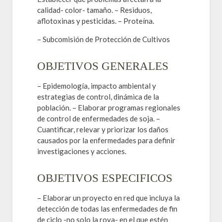
calidad- color- tamaño. – Residuos,
aflotoxinas y pesticidas. – Proteína.
– Subcomisión de Protección de Cultivos
OBJETIVOS GENERALES
– Epidemología, impacto ambiental y
estrategias de control, dinámica de la
población. – Elaborar programas regionales
de control de enfermedades de soja. –
Cuantificar, relevar y priorizar los daños
causados por la enfermedades para definir
investigaciones y acciones.
OBJETIVOS ESPECIFICOS
– Elaborar un proyecto en red que incluya la
detección de todas las enfermedades de fin
de ciclo -no solo la roya- en el que estén