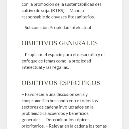
con la promoción de la sustentabilidad del
cultivo de soja. (RTRS). – Manejo
responsable de envases fitosanitarios.
– Subcomisión Propiedad Intelectual
OBJETIVOS GENERALES
– Propiciar el espacio para el desarrollo y el
enfoque de temas como la propiedad
intelectual y las regalías.
OBJETIVOS ESPECIFICOS
– Favorecer a una discusión seria y
comprometida buscando entre todos los
sectores de cadena involucrados en la
problemática acuerdos y beneficios
generales. – Determinar los tópicos
prioritarios. – Relevar en la cadena los temas