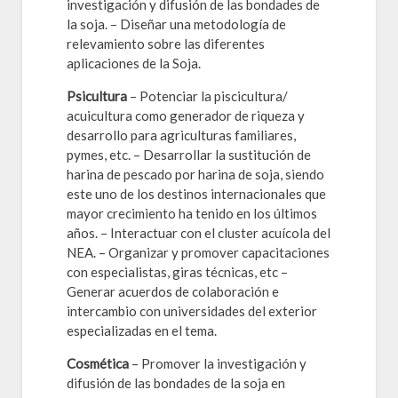
investigación y difusión de las bondades de
la soja. – Diseñar una metodología de
relevamiento sobre las diferentes
aplicaciones de la Soja.
Psicultura
– Potenciar la piscicultura/
acuicultura como generador de riqueza y
desarrollo para agriculturas familiares,
pymes, etc. – Desarrollar la sustitución de
harina de pescado por harina de soja, siendo
este uno de los destinos internacionales que
mayor crecimiento ha tenido en los últimos
años. – Interactuar con el cluster acuícola del
NEA. – Organizar y promover capacitaciones
con especialistas, giras técnicas, etc –
Generar acuerdos de colaboración e
intercambio con universidades del exterior
especializadas en el tema.
Cosmética
– Promover la investigación y
difusión de las bondades de la soja en