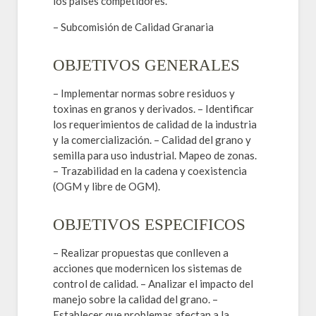
los países competidores.
– Subcomisión de Calidad Granaria
OBJETIVOS GENERALES
– Implementar normas sobre residuos y
toxinas en granos y derivados. – Identificar
los requerimientos de calidad de la industria
y la comercialización. – Calidad del grano y
semilla para uso industrial. Mapeo de zonas.
– Trazabilidad en la cadena y coexistencia
(OGM y libre de OGM).
OBJETIVOS ESPECIFICOS
– Realizar propuestas que conlleven a
acciones que modernicen los sistemas de
control de calidad. – Analizar el impacto del
manejo sobre la calidad del grano. –
Establecer que problemas afectan a la