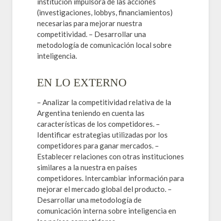
institución impulsora de las acciones
(investigaciones, lobbys, financiamientos)
necesarias para mejorar nuestra
competitividad. – Desarrollar una
metodología de comunicación local sobre
inteligencia.
EN LO EXTERNO
– Analizar la competitividad relativa de la
Argentina teniendo en cuenta las
características de los competidores. –
Identificar estrategias utilizadas por los
competidores para ganar mercados. –
Establecer relaciones con otras instituciones
similares a la nuestra en países
competidores. Intercambiar información para
mejorar el mercado global del producto. –
Desarrollar una metodología de
comunicación interna sobre inteligencia en