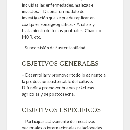
incluídas las enfermedades, malezas e
insectos. – Diseñar un módulo de
investigación que se pueda replicar en
cualquier zona geográfica. – Análisis y
tratamiento de temas puntuales: Chamico,
MOR, etc.
– Subcomisión de Sustentabilidad
OBJETIVOS GENERALES
– Desarrollar y promover todo lo atinente a
la producción sustentable del cultivo. –
Difundir y promover buenas prácticas
agrícolas y de postcosecha.
OBJETIVOS ESPECIFICOS
– Participar activamente de iniciativas
nacionales o internacionales relacionadas