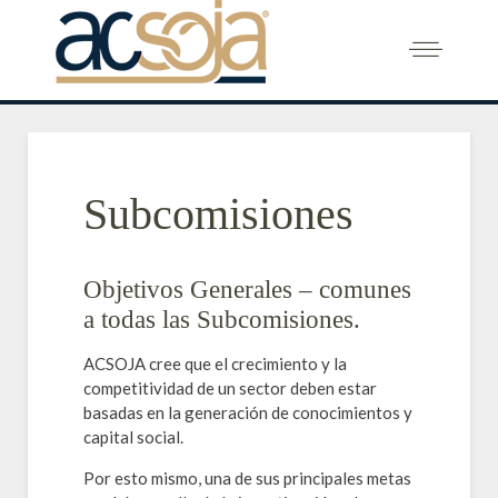
Subcomisiones
Objetivos Generales – comunes
a todas las Subcomisiones.
ACSOJA cree que el crecimiento y la
competitividad de un sector deben estar
basadas en la generación de conocimientos y
capital social.
Por esto mismo, una de sus principales metas