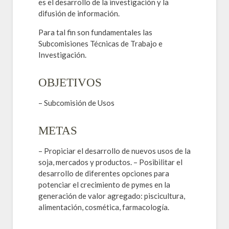
es el desarrollo de la investigación y la
difusión de información.
Para tal fin son fundamentales las
Subcomisiones Técnicas de Trabajo e
Investigación.
OBJETIVOS
– Subcomisión de Usos
METAS
– Propiciar el desarrollo de nuevos usos de la
soja, mercados y productos. – Posibilitar el
desarrollo de diferentes opciones para
potenciar el crecimiento de pymes en la
generación de valor agregado: piscicultura,
alimentación, cosmética, farmacología.