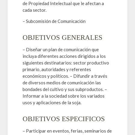
de Propiedad Intelectual que le afectan a
cada sector.
– Subcomisión de Comunicación
OBJETIVOS GENERALES
– Diseñar un plan de comunicación que
incluya diferentes acciones dirigidos a los
siguientes destinatarios: sector productivo
primario, autoridades y referentes
económicos y políticos. – Difundir a través
de diversos medios de comunicación las
bondades del cultivo y sus subproductos. –
Informar a la sociedad sobre los variados
usos y aplicaciones de la soja.
OBJETIVOS ESPECIFICOS
– Participar en eventos, ferias, seminarios de