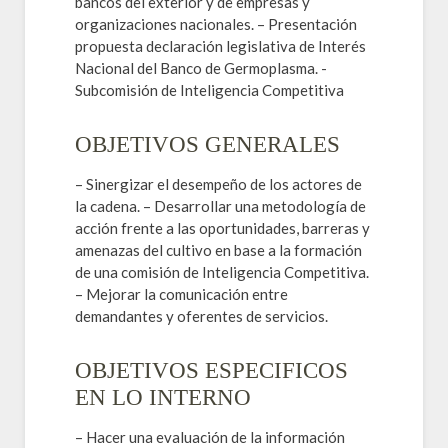
bancos del exterior y de empresas y
organizaciones nacionales. – Presentación
propuesta declaración legislativa de Interés
Nacional del Banco de Germoplasma. -
Subcomisión de Inteligencia Competitiva
OBJETIVOS GENERALES
– Sinergizar el desempeño de los actores de
la cadena. – Desarrollar una metodología de
acción frente a las oportunidades, barreras y
amenazas del cultivo en base a la formación
de una comisión de Inteligencia Competitiva.
– Mejorar la comunicación entre
demandantes y oferentes de servicios.
OBJETIVOS ESPECIFICOS
EN LO INTERNO
– Hacer una evaluación de la información