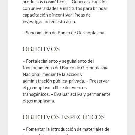
productos cosméticos. – Generar acuerdos
con universidades e institutos para brindar
capacitación e incentivar líneas de
investigación en esta área.
– Subcomisión de Banco de Germoplasma
OBJETIVOS
– Fortalecimiento y seguimiento del
funcionamiento del Banco de Germoplasma
Nacional: mediante la acción y
administración pública-privada. – Preservar
el germoplasma libre de eventos
transgénicos. – Evaluar activa y permanente
el germoplasma.
OBJETIVOS ESPECIFICOS
– Fomentar la introducción de materiales de