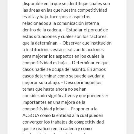
disponible en la que se identifique cuales son
las áreas en las que nuestra competitividad
es alta y baja. Incorporar aspectos
relacionados a la comunicación interna
dentro de la cadena. – Estudiar el porqué de
estas situaciones y cuales son los factores
que la determinan. – Observar que institución
o instituciones están realizando acciones
para mejorar los aspectos en los cuales la
competitividad es baja. – Determinar en que
casos nadie se ocupa del asunto. En ambos
casos determinar como se puede ayudar a
mejorar su trabajo. – Descubrir aquellos
temas que hasta ahora no se han
considerado significativos y que pueden ser
importantes en una mejora de la
competitividad global. – Proponer a la
ACSOJA como la entidad a la cual pueden
converger los trabajos de competitividad
que se realicen en la cadena y como