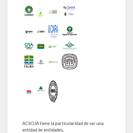
ACSOJA tiene la particularidad de ser una
entidad de entidades.