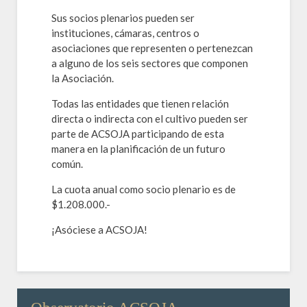
Sus socios plenarios pueden ser
instituciones, cámaras, centros o
asociaciones que representen o pertenezcan
a alguno de los seis sectores que componen
la Asociación.
Todas las entidades que tienen relación
directa o indirecta con el cultivo pueden ser
parte de ACSOJA participando de esta
manera en la planificación de un futuro
común.
La cuota anual como socio plenario es de
$1.208.000.-
¡Asóciese a ACSOJA!