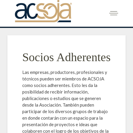
Socios Adherentes
Las empresas, productores, profesionales y
técnicos pueden ser miembros de ACSOJA
como socios adherentes. Esto les da la
posibilidad de recibir información,
publicaciones o estudios que se generen
desde la Asociación. También pueden
participar de los diversos grupos de trabajo
en donde contarán con un espacio para la
presentación de proyectos e ideas que
colaboren con el logro de los objetivos de la