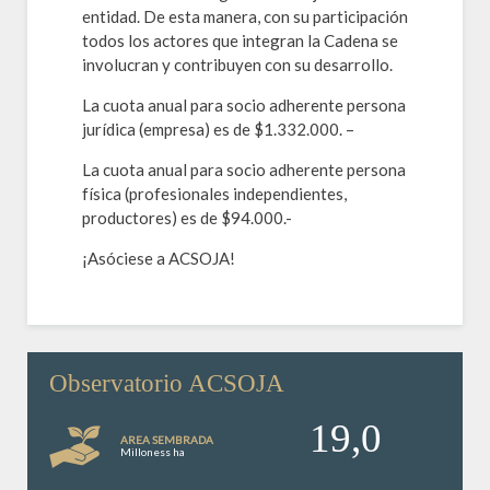
entidad. De esta manera, con su participación
todos los actores que integran la Cadena se
involucran y contribuyen con su desarrollo.
La cuota anual para socio adherente persona
jurídica (empresa) es de $1.332.000. –
La cuota anual para socio adherente persona
física (profesionales independientes,
productores) es de $94.000.-
¡Asóciese a ACSOJA!
Observatorio ACSOJA
19,0
AREA SEMBRADA
Milloness ha