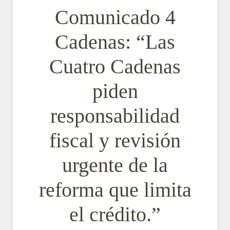
Comunicado 4
Cadenas: “Las
Cuatro Cadenas
piden
responsabilidad
fiscal y revisión
urgente de la
reforma que limita
el crédito.”