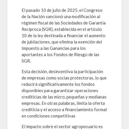
El pasado 10 de julio de 2025, el Congreso
de la Nación sancionó una modificación al
régimen fiscal de las Sociedades de Garantía
Recíproca (SGR), establecida en el artículo
10 de la ley destinada a financiar el aumento
de jubilaciones, que elimina la exención del
Impuesto a las Ganancias para los
aportantes a los Fondos de Riesgo de las
SGR.
Esta decisión, desincentiva la participación
de empresas como socias protectoras, lo que
reducirá significativamente los fondos
disponibles para garantizar operaciones
crediticias de las micro, pequeñas y medianas
empresas. En otras palabras, limita la oferta
crediticia y el acceso a financiamiento formal
en condiciones competitivas
El impacto sobre el sector agropecuario es