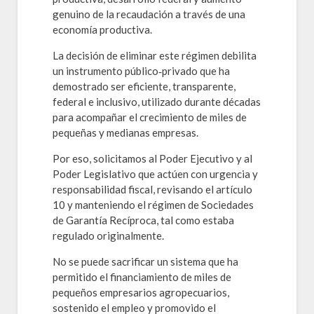
genuino de la recaudación a través de una
economía productiva.
La decisión de eliminar este régimen debilita
un instrumento público‑privado que ha
demostrado ser eficiente, transparente,
federal e inclusivo, utilizado durante décadas
para acompañar el crecimiento de miles de
pequeñas y medianas empresas.
Por eso, solicitamos al Poder Ejecutivo y al
Poder Legislativo que actúen con urgencia y
responsabilidad fiscal, revisando el artículo
10 y manteniendo el régimen de Sociedades
de Garantía Recíproca, tal como estaba
regulado originalmente.
No se puede sacrificar un sistema que ha
permitido el financiamiento de miles de
pequeños empresarios agropecuarios,
sostenido el empleo y promovido el