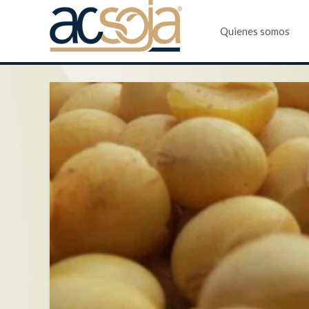
Quienes somos