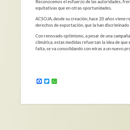
Reconocemos el esfuerzo de las autoridades, fren
equitativas que en otras oportunidades.
ACSOJA, desde su creación, hace 20 años viene re
derechos de exportación, que la han discriminado
Con renovado optimismo, a pesar de una campaña 
climática, estas medidas refuerzan la idea de que
falta, se va consolidando con miras a un nuevo pr
Facebook
Twitter
WhatsApp