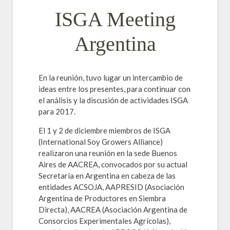
ISGA Meeting
Argentina
En la reunión, tuvo lugar un intercambio de
ideas entre los presentes, para continuar con
el análisis y la discusión de actividades ISGA
para 2017.
El 1 y 2 de diciembre miembros de ISGA
(International Soy Growers Alliance)
realizaron una reunión en la sede Buenos
Aires de AACREA, convocados por su actual
Secretaría en Argentina en cabeza de las
entidades ACSOJA, AAPRESID (Asociación
Argentina de Productores en Siembra
Directa), AACREA (Asociación Argentina de
Consorcios Experimentales Agrícolas),