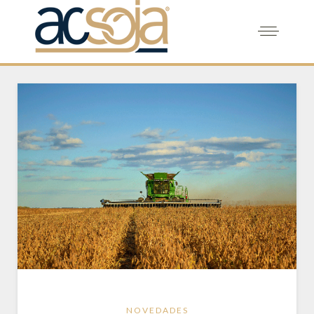
NOVEDADES