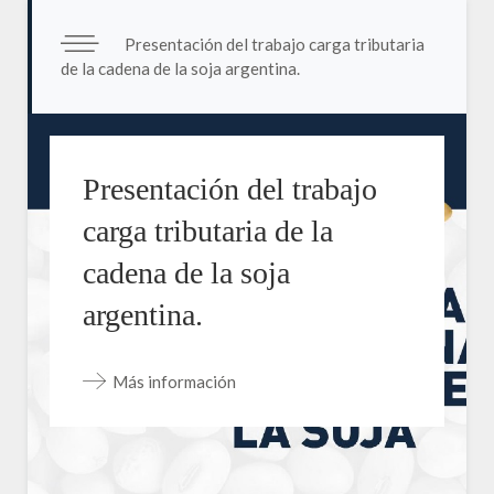
Presentación del trabajo carga tributaria
de la cadena de la soja argentina.
Presentación del trabajo
carga tributaria de la
cadena de la soja
argentina.
Más información