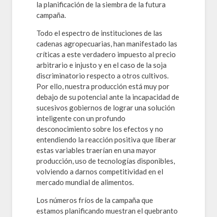
la planificación de la siembra de la futura
campaña.
Todo el espectro de instituciones de las
cadenas agropecuarias, han manifestado las
críticas a este verdadero impuesto al precio
arbitrario e injusto y en el caso de la soja
discriminatorio respecto a otros cultivos.
Por ello, nuestra producción está muy por
debajo de su potencial ante la incapacidad de
sucesivos gobiernos de lograr una solución
inteligente con un profundo
desconocimiento sobre los efectos y no
entendiendo la reacción positiva que liberar
estas variables traerían en una mayor
producción, uso de tecnologías disponibles,
volviendo a darnos competitividad en el
mercado mundial de alimentos.
Los números fríos de la campaña que
estamos planificando muestran el quebranto