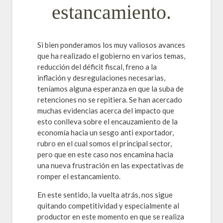
estancamiento.
Si bien ponderamos los muy valiosos avances
que ha realizado el gobierno en varios temas,
reducción del déficit fiscal, freno a la
inflación y desregulaciones necesarias,
teníamos alguna esperanza en que la suba de
retenciones no se repitiera. Se han acercado
muchas evidencias acerca del impacto que
esto conlleva sobre el encauzamiento de la
economía hacia un sesgo anti exportador,
rubro en el cual somos el principal sector,
pero que en este caso nos encamina hacia
una nueva frustración en las expectativas de
romper el estancamiento.
En este sentido, la vuelta atrás, nos sigue
quitando competitividad y especialmente al
productor en este momento en que se realiza