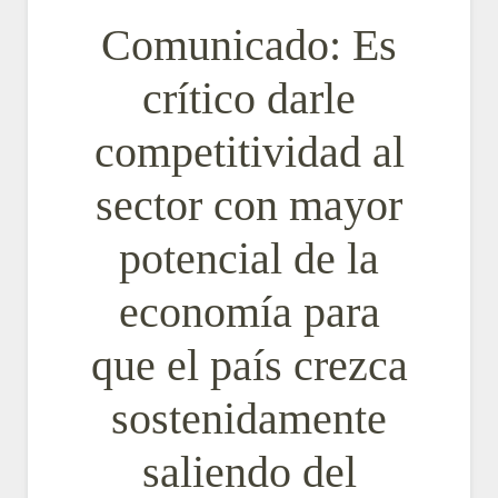
Comunicado: Es
crítico darle
competitividad al
sector con mayor
potencial de la
economía para
que el país crezca
sostenidamente
saliendo del