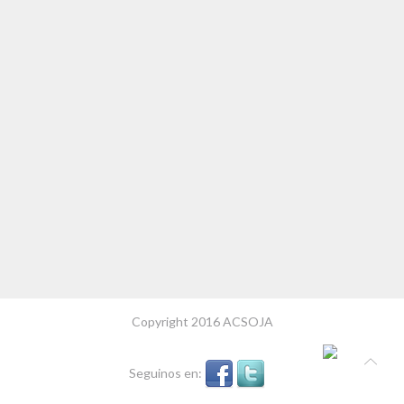
Copyright 2016 ACSOJA
Seguinos en: