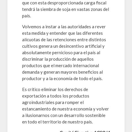
que con esta desproporcionada carga fiscal
tendrá la siembra de soja en vastas zonas del
país.
Volvemos a instar a las autoridades a rever
esta medida y entender que las diferentes
alícuotas de las retenciones entre distintos
cultivos genera un desincentivo artificial y
absolutamente pernicioso para el país al
discriminar la producción de aquellos
productos que el mercado internacional
demanda y generan mayores beneficios al
productor y a la economía de todo el país.
Es crítico eliminar los derechos de
exportación a todos los productos
agroindustriales para romper el
estancamiento de nuestra economía y volver
a ilusionarnos con un desarrollo sostenible
en todo el territorio de nuestro país.